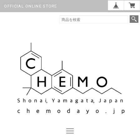
OFFICIAL ONLINE STORE