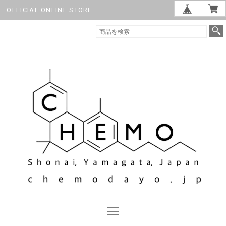
OFFICIAL ONLINE STORE