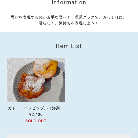
Information
思いを表現するのが苦手な君へ！ 理系グッズで、おしゃれに、
君らしく、気持ちを表現しよう！
Item List
ガトー・インビジブル（洋梨）
¥2,400
SOLD OUT