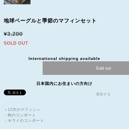
地球ベーグルと季節のマフィンセット
¥3,200
SOLD OUT
International shipping available
Sold out
日本国内にお住まいの方向け
通報する
＜12月のマフィン＞
・柿のコンポート
・キウイのコンポート