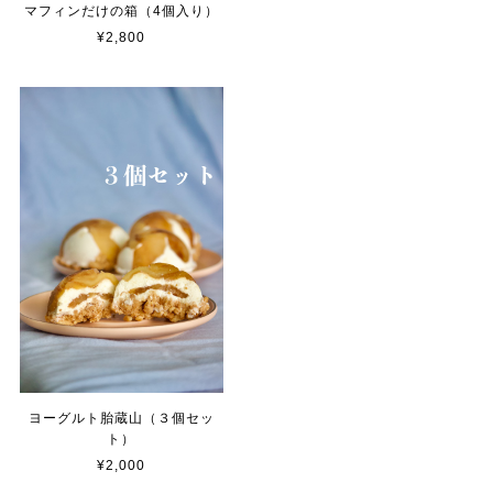
マフィンだけの箱（4個入り）
¥2,800
ヨーグルト胎蔵山（３個セッ
ト）
¥2,000