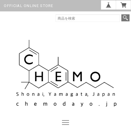
OFFICIAL ONLINE STORE