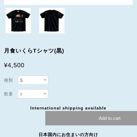
月食いくらTシャツ(黒)
¥4,500
種類
数量
International shipping available
Add to cart
日本国内にお住まいの方向け