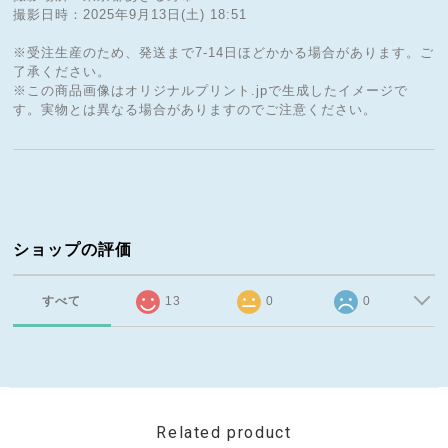
撮影日時：2025年9月13日(土) 18:51
※受注生産のため、発送まで7-14日ほどかかる場合があります。ご
了承ください。
※この商品画像はオリジナルプリント.jpで生成したイメージで
す。実物とは異なる場合がありますのでご注意ください。
ショップの評価
すべて
13
0
0
Related product