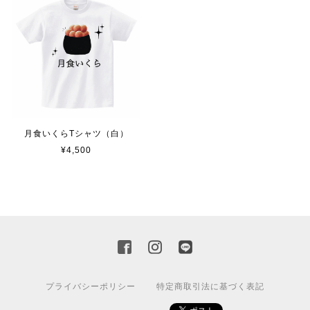
月食いくらTシャツ（白）
¥4,500
プライバシーポリシー
特定商取引法に基づく表記