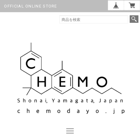
OFFICIAL ONLINE STORE