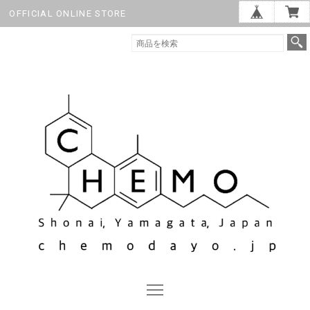
OFFICIAL ONLINE STORE