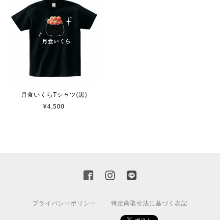
月食いくらTシャツ(黒)
¥4,500
プライバシーポリシー
特定商取引法に基づく表記