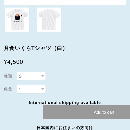
月食いくらTシャツ（白）
¥4,500
種類
数量
International shipping available
Add to cart
日本国内にお住まいの方向け