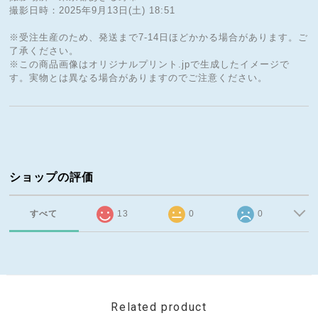
撮影日時：2025年9月13日(土) 18:51
※受注生産のため、発送まで7-14日ほどかかる場合があります。ご
了承ください。
※この商品画像はオリジナルプリント.jpで生成したイメージで
す。実物とは異なる場合がありますのでご注意ください。
ショップの評価
すべて
13
0
0
Related product