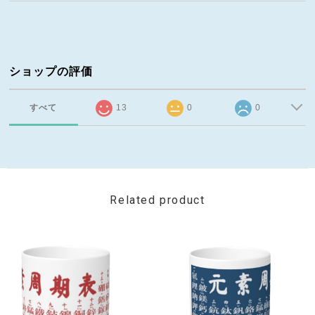
ショップの評価
すべて
13
0
0
Related product