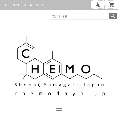
OFFICIAL ONLINE STORE