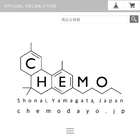
OFFICIAL ONLINE STORE