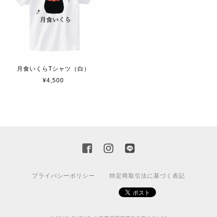
月食いくらTシャツ（白）
¥4,500
プライバシーポリシー
特定商取引法に基づく表記