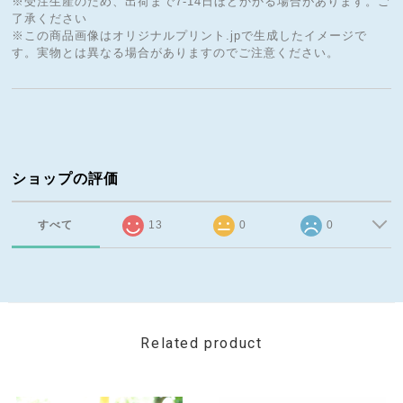
※受注生産のため、出荷まで7-14日ほどかかる場合があります。ご
了承ください
※この商品画像はオリジナルプリント.jpで生成したイメージで
す。実物とは異なる場合がありますのでご注意ください。
ショップの評価
すべて
13
0
0
Related product