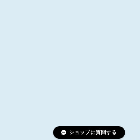
ショップに質問する