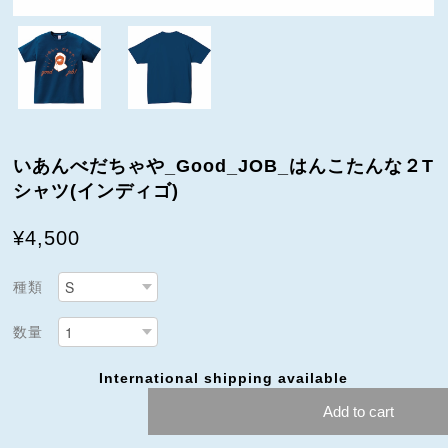
いあんべだちゃや_Good_JOB_はんこたんな２T
シャツ(インディゴ)
¥4,500
種類
数量
International shipping available
Add to cart