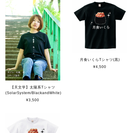
月食いくらTシャツ(黒)
¥4,500
【天文学】太陽系Tシャツ
(SolarSystem/BlackandWhite)
¥3,500