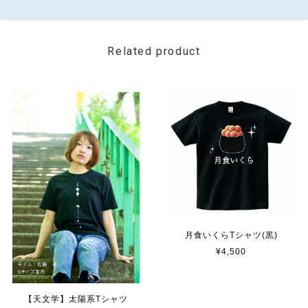
Related product
月食いくらTシャツ(黒)
¥4,500
【天文学】太陽系Tシャツ