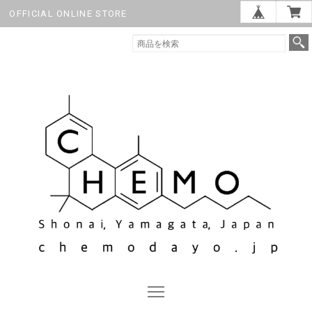
OFFICIAL ONLINE STORE