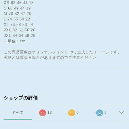
XS 63 46 41 18
S 66 49 44 19
M 70 52 47 20
L 74 55 50 22
XL 78 58 53 24
2XL 82 61 56 26
3XL 84 64 59 26
※単位：cm
この商品画像はオリジナルプリント.jpで生成したイメージです。
実物とは異なる場合がありますのでご注意ください
ショップの評価
すべて
13
0
0