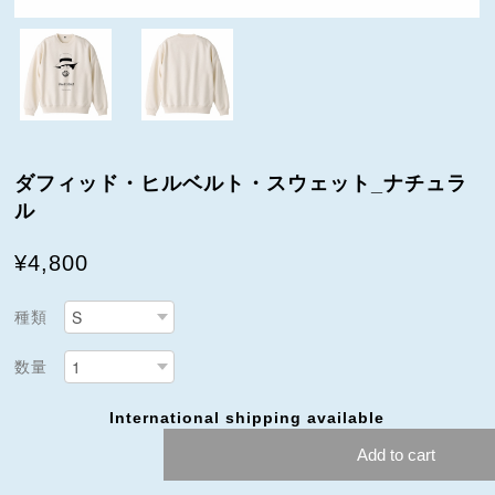
ダフィッド・ヒルベルト・スウェット_ナチュラ
ル
¥4,800
種類
数量
International shipping available
Add to cart